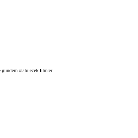
e gündem olabilecek filmler