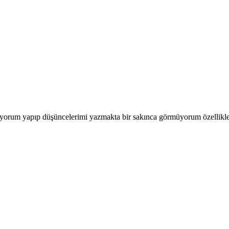
e yorum yapıp düşüncelerimi yazmakta bir sakınca görmüyorum özellikl