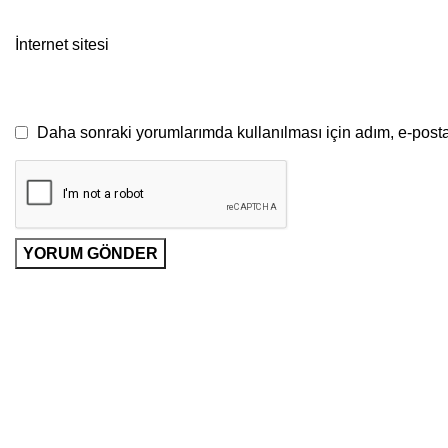
İnternet sitesi
Daha sonraki yorumlarımda kullanılması için adım, e-posta