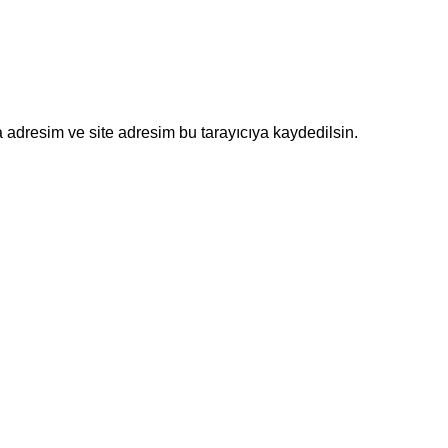
 adresim ve site adresim bu tarayıcıya kaydedilsin.