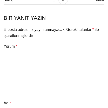
BIR YANIT YAZIN
E-posta adresiniz yayınlanmayacak.
Gerekli alanlar
*
ile
işaretlenmişlerdir
Yorum
*
Ad
*