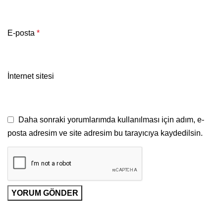
E-posta
*
İnternet sitesi
Daha sonraki yorumlarımda kullanılması için adım, e-
posta adresim ve site adresim bu tarayıcıya kaydedilsin.