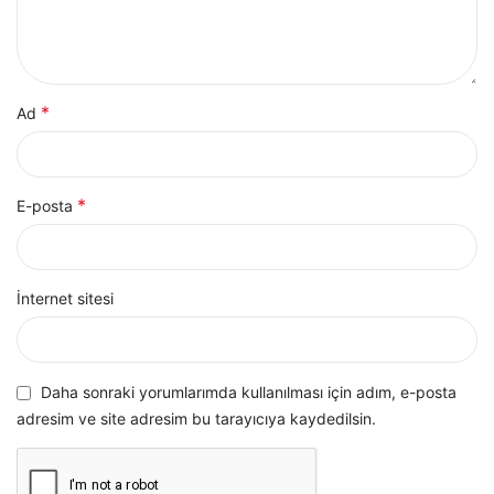
*
Ad
*
E-posta
İnternet sitesi
Daha sonraki yorumlarımda kullanılması için adım, e-posta
adresim ve site adresim bu tarayıcıya kaydedilsin.