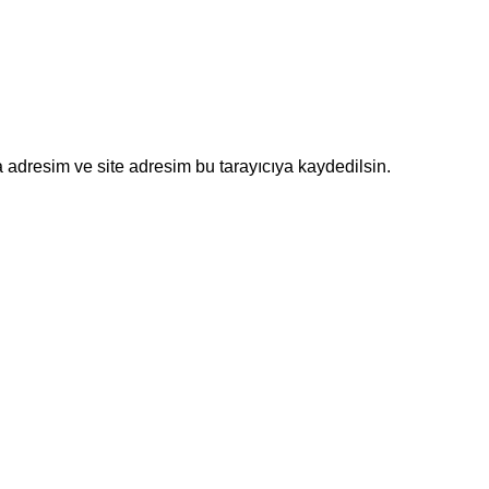
 adresim ve site adresim bu tarayıcıya kaydedilsin.