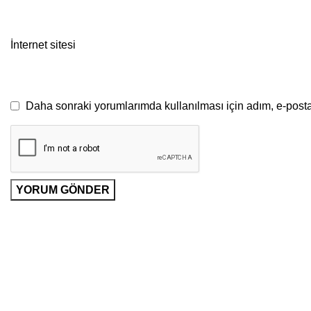
İnternet sitesi
Daha sonraki yorumlarımda kullanılması için adım, e-posta