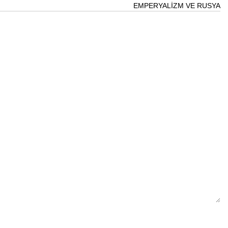
EMPERYALİZM VE RUSYA