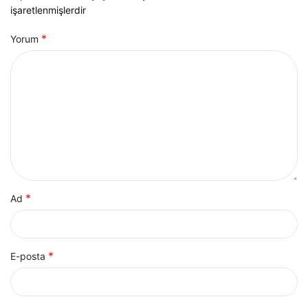
işaretlenmişlerdir
*
Yorum
*
Ad
*
E-posta