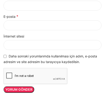
*
E-posta
İnternet sitesi
Daha sonraki yorumlarımda kullanılması için adım, e-posta
adresim ve site adresim bu tarayıcıya kaydedilsin.