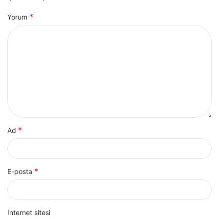
*
Yorum
*
Ad
*
E-posta
İnternet sitesi