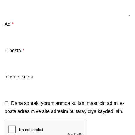
Ad
*
E-posta
*
İnternet sitesi
Daha sonraki yorumlarımda kullanılması için adım, e-
posta adresim ve site adresim bu tarayıcıya kaydedilsin.