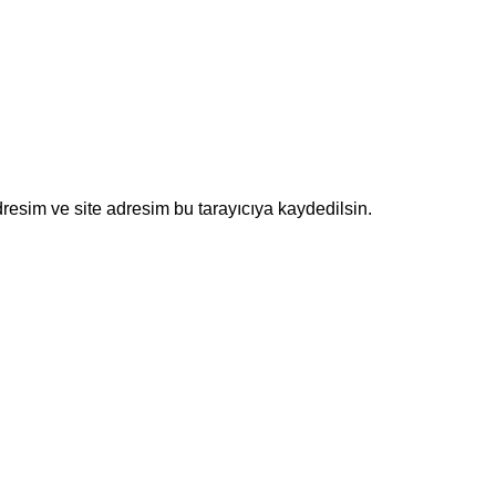
resim ve site adresim bu tarayıcıya kaydedilsin.