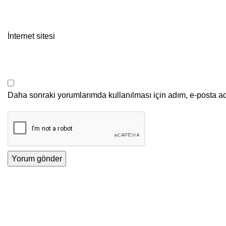
İnternet sitesi
Daha sonraki yorumlarımda kullanılması için adım, e-posta ad