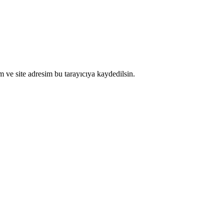
 ve site adresim bu tarayıcıya kaydedilsin.