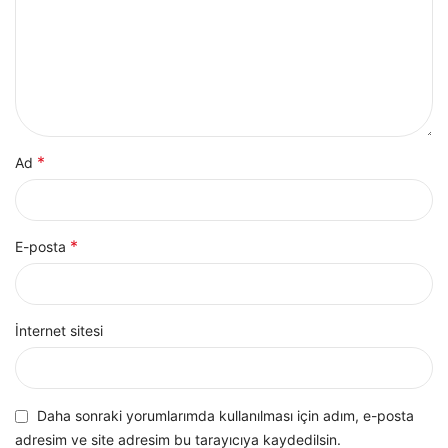
*
Ad
*
E-posta
İnternet sitesi
Daha sonraki yorumlarımda kullanılması için adım, e-posta
adresim ve site adresim bu tarayıcıya kaydedilsin.