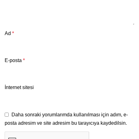
Ad
*
E-posta
*
İnternet sitesi
Daha sonraki yorumlarımda kullanılması için adım, e-
posta adresim ve site adresim bu tarayıcıya kaydedilsin.