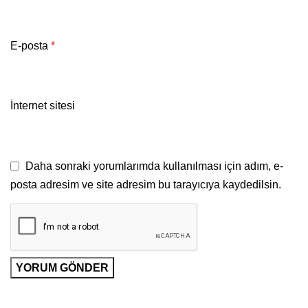
E-posta
*
İnternet sitesi
Daha sonraki yorumlarımda kullanılması için adım, e-
posta adresim ve site adresim bu tarayıcıya kaydedilsin.